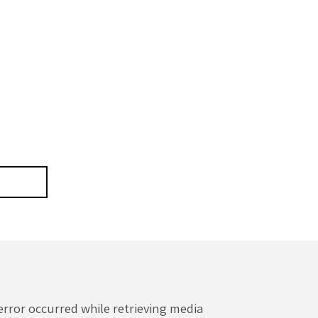
error occurred while retrieving media