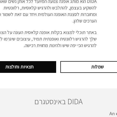
DIDA הוא מותג אופנה צנועה המיועד לכל אותן נשים שאו
להשקיע בעצמן, להתלבש ולהרגיש קלאסיות, רלוונטיות
ומחוברות לסצנת האופנה העולמית ויחד עם זאת לשמור ע
הערכים שלהן.
באתר תוכלי למצוא בקלות אופנה קלאסית העונה על הצו
שלך להרגיש רלוונטית ואופנתית תמיד, עיצובים שיגרמו ל
להרגיש הכי יפה שיש ולהינות מחווית רכישה.
שמלות
חצאיות וחולצות
DIDA באינסטגרם
An 