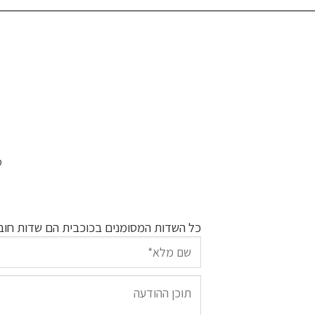
ט
כל השדות המסומנים בכוכבית הם שדות חוב