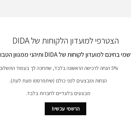
הצטרפי למועדון הלקוחות של DIDA
י בחינם למועדון לקוחות של DIDA ותיהני ממגוון הטבות!
5% הנחה לרכישה הראשונה בלבד, שתחכה לך בעמוד התשלום.
הנחות ומבצעים לפני כולם (שיתפרסמו מעת לעת).
מבצעים בלעדיים לחברות בלבד.
הרשמי עכשיו!