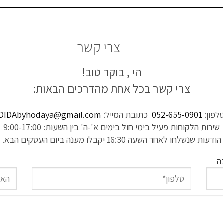
צרי קשר
הי ,
בוקר טוב!
צרי קשר בכל אחת מהדרכים הבאות:
לפון:
052-655-0901
כתובת המייל:
DIDAbyhodaya@gmail.com
שירות הלקוחות פעיל בימי חול בימים א'-ה' בין השעות: 9:00-17:00
הודעות שנשלחו לאחר השעה 16:30 יקבלו מענה ביום העסקים הבא.
ה