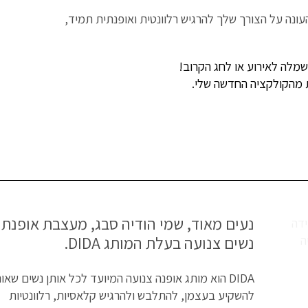
ונה על הצורך שלך להרגיש רלוונטית ואופנתית תמיד,
לה לאירוע או לחג הקרוב!
נעים מאוד, שמי הודיה סבג, מעצבת אופנת
נשים צנועה בעלת המותג DIDA.
DIDA הוא מותג אופנה צנועה המיועד לכל אותן נשים שאו
להשקיע בעצמן, להתלבש ולהרגיש קלאסיות, רלוונטיות