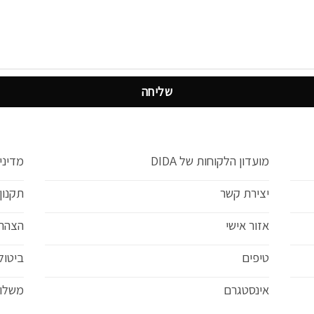
מועדון הלקוחות של DIDA
מדיני
יצירת קשר
תקנון
אזור אישי
הצהרת
טיפים
ביטול
אינסטגרם
משלוח