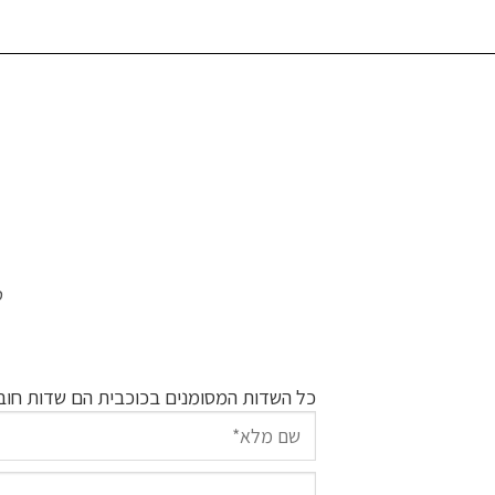
ט
כל השדות המסומנים בכוכבית הם שדות חוב