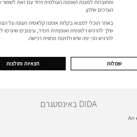
ומחוברות לסצנת האופנה העולמית ויחד עם זאת לשמור ע
הערכים שלהן.
באתר תוכלי למצוא בקלות אופנה קלאסית העונה על הצו
שלך להרגיש רלוונטית ואופנתית תמיד, עיצובים שיגרמו ל
להרגיש הכי יפה שיש ולהינות מחווית רכישה.
שמלות
חצאיות וחולצות
DIDA באינסטגרם
An 