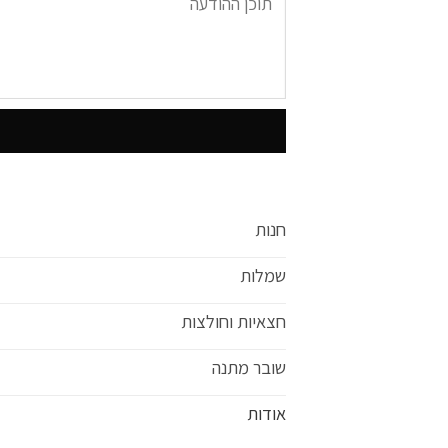
חנות
שמלות
חצאיות וחולצות
שובר מתנה
אודות