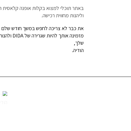
באתר תוכלי למצוא בקלות אופנה קלאסית הע
וליהנות מחווית רכישה.
את כבר לא צריכה לחפש במשך חודש שלם שמ
מזמינה אותך להיות שגרירה של DIDA ולהנות מהקולקציה החדשה שלי.
שלך,
הודיה.