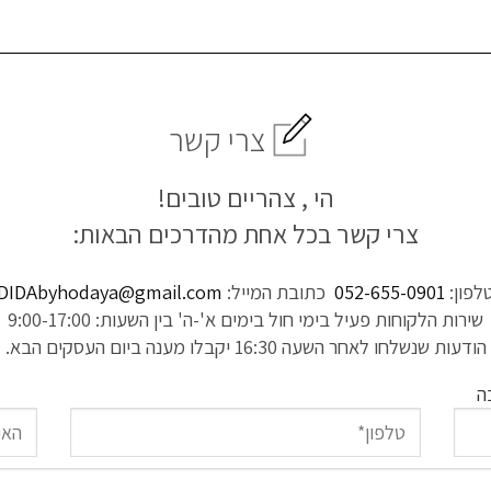
צרי קשר
הי ,
צהריים טובים!
צרי קשר בכל אחת מהדרכים הבאות:
לפון:
052-655-0901
כתובת המייל:
DIDAbyhodaya@gmail.com
שירות הלקוחות פעיל בימי חול בימים א'-ה' בין השעות: 9:00-17:00
הודעות שנשלחו לאחר השעה 16:30 יקבלו מענה ביום העסקים הבא.
ה