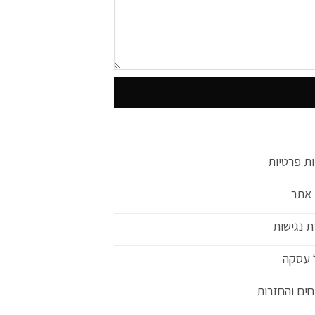
ות פרטיות
 אתר
 נגישות
 עסקה
ים והחזרות