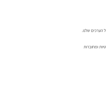
 הערכים שלנו.
טיות ומחוברות