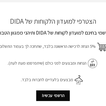
הצטרפי למועדון הלקוחות של DIDA
י בחינם למועדון לקוחות של DIDA ותיהני ממגוון הטבות!
5% הנחה לרכישה הראשונה בלבד, שתחכה לך בעמוד התשלום.
הנחות ומבצעים לפני כולם (שיתפרסמו מעת לעת).
מבצעים בלעדיים לחברות בלבד.
הרשמי עכשיו!