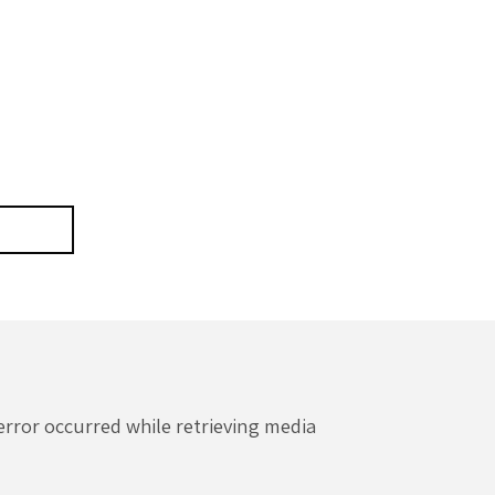
error occurred while retrieving media